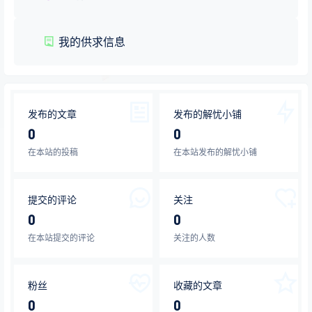
我的供求信息
发布的文章
发布的解忧小铺
0
0
在本站的投稿
在本站发布的解忧小铺
提交的评论
关注
0
0
在本站提交的评论
关注的人数
粉丝
收藏的文章
0
0