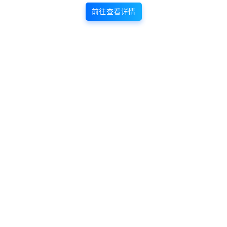
前往查看详情