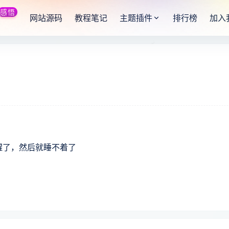
感悟
网站源码
教程笔记
主题插件
排行榜
加入
又醒了，然后就睡不着了