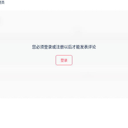
理员
！
您必须登录或注册以后才能发表评论
登录