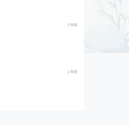
2 年前
2 年前