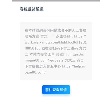
客服反馈通道
在本站遇到任何问题或者不解人工客服
联系方案 方式一： 点击链接：https://
work.weixin.qq.com/kfid/kfcc8df19d1
f88581cb 或微信扫码下方二维码 方式
二 本站内提交工单 传送门：https://i.
mojue88.com/requests 方式三 点击
下方链接进入客服中心 https://help.m
ojue88.com/
前往查看详情