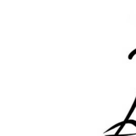
渠道的整合，其安全防护需要考虑更多方面，如防止不同支
付渠道数据泄露等问题。
显示全部
写回答
回答
默认排序
时间排序