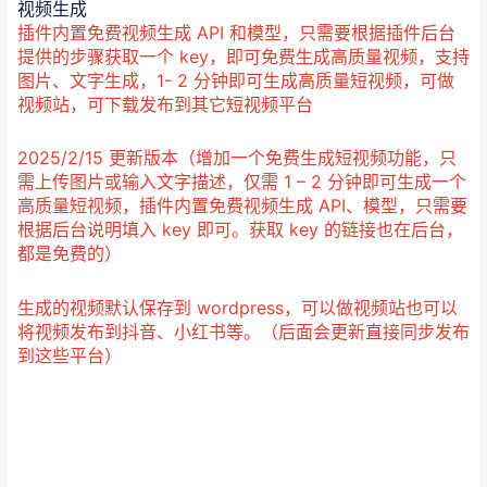
视频生成
插件内置免费视频生成 API 和模型，只需要根据插件后台
提供的步骤获取一个 key，即可免费生成高质量视频，支持
图片、文字生成，1- 2 分钟即可生成高质量短视频，可做
视频站，可下载发布到其它短视频平台
2025/2/15 更新版本（增加一个免费生成短视频功能，只
需上传图片或输入文字描述，仅需 1 – 2 分钟即可生成一个
高质量短视频，插件内置免费视频生成 API、模型，只需要
根据后台说明填入 key 即可。获取 key 的链接也在后台，
都是免费的）
生成的视频默认保存到 wordpress，可以做视频站也可以
将视频发布到抖音、小红书等。（后面会更新直接同步发布
到这些平台）