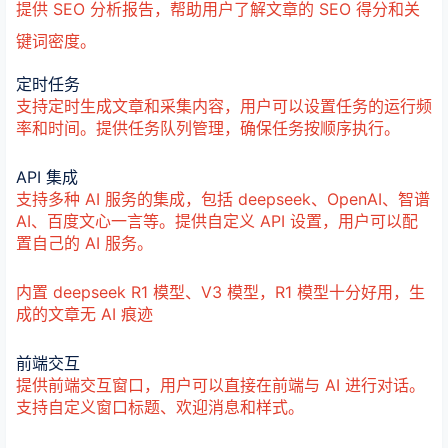
提供 SEO 分析报告，帮助用户了解文章的 SEO 得分和关
键词密度。
定时任务
支持定时生成文章和采集内容，用户可以设置任务的运行频
率和时间。提供任务队列管理，确保任务按顺序执行。
API 集成
支持多种 AI 服务的集成，包括 deepseek、OpenAI、智谱
AI、百度文心一言等。提供自定义 API 设置，用户可以配
置自己的 AI 服务。
内置 deepseek R1 模型、V3 模型，R1 模型十分好用，生
成的文章无 AI 痕迹
前端交互
提供前端交互窗口，用户可以直接在前端与 AI 进行对话。
支持自定义窗口标题、欢迎消息和样式。