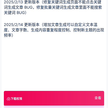
2025/2/13 更新版本（修复关键词生成页面不能点击关键
词生成文章 BUG，修复批量关键词生成文章里面不能搜索
关键词 BUG）
2025/2/14 更新版本（增加文章生成可以自定义文本温
度、文章字数、生成内容重复程度控制、控制新主题的出现
频率）
查看
下载权限