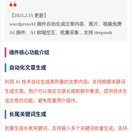
【2025.2.15 更新】
wordpressAI 插件自动生成文章内容、图片、视频免费
AI 插件、AI 前端交互、批量采集，支持 deepseek
插件核心功能介绍
自动化文章生成
利用 AI 技术自动生成高质量的文章内容。支持根据关键词
生成文章，用户可以指定文章长度和额外要求。提供异步生
成文章的功能，避免阻塞用户操作。
长尾关键词生成
批量生成长尾关键词，支持输入多个关键词批量生成，支持