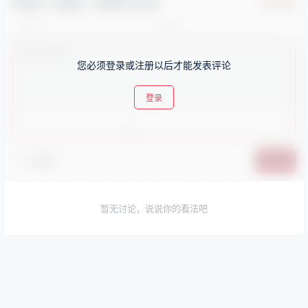
欢迎您，新朋友，感谢参与互动！
确认修改
您必须登录或注册以后才能发表评论
登录
😊 表情
提交
暂无讨论，说说你的看法吧