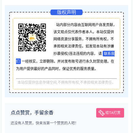
版权声明
站内部分内容由互联网用户自发贡献，
该文观点仅代表作者本人。本站仅提供
网络资源分享服务，不拥有所有权，不
承担相关法律责任。如发现本站有涉嫌
抄袭侵权/违法违规的内容， 请
联系我
们
一经核实，立即删除。并对发布账号进行永久封禁处理。在
为用户提供最好的产品同时，保证优秀的服务质量。
本站仅提供信息存储空间,不拥有所有权,不承担相关法律责任。
点点赞赏，手留余香
给TA打赏
还没有人赞赏，快来当第一个赞赏的人吧！