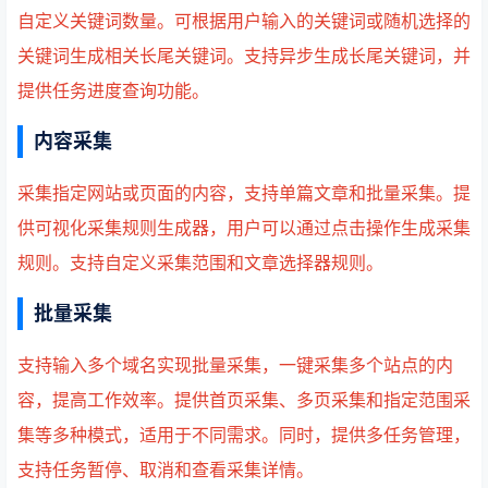
自定义关键词数量。可根据用户输入的关键词或随机选择的
关键词生成相关长尾关键词。支持异步生成长尾关键词，并
提供任务进度查询功能。
内容采集
采集指定网站或页面的内容，支持单篇文章和批量采集。提
供可视化采集规则生成器，用户可以通过点击操作生成采集
规则。支持自定义采集范围和文章选择器规则。
批量采集
支持输入多个域名实现批量采集，一键采集多个站点的内
容，提高工作效率。提供首页采集、多页采集和指定范围采
集等多种模式，适用于不同需求。同时，提供多任务管理，
支持任务暂停、取消和查看采集详情。