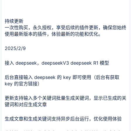
持续更新
一次性购买，永久授权，享受后续的插件更新，确保您始终
使用最新版本的插件，体验最新的功能和优化。
2025/2/9
接入 deepseek，deepseekV3 deepseek R1 模型
后台直接输入 deepseek 的 key 即可使用（后台有获取
key 的官方链接）
更新支持输入多个关键词批量生成关键词，显示已生成的关
键词和对应生成文章
生成文章和生成关键词支持异步后台运行，优化使用体验