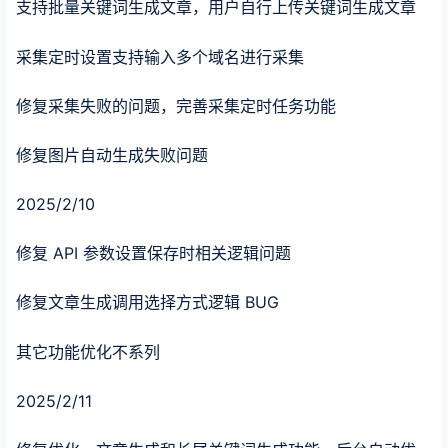
支持批量关键词生成文章，用户自行上传关键词生成文章
采集定时设置支持输入多个域名进行采集
修复采集失败的问题，完善采集定时任务功能
修复图片自动生成失败问题
2025/2/10
修复 API 参数设置保存时相关逻辑问题
修复文章生成调用选择方式逻辑 BUG
其它功能优化不系列
2025/2/11