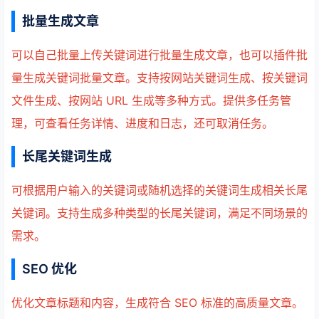
批量生成文章
可以自己批量上传关键词进行批量生成文章，也可以插件批
量生成关键词批量文章。支持按网站关键词生成、按关键词
文件生成、按网站 URL 生成等多种方式。提供多任务管
理，可查看任务详情、进度和日志，还可取消任务。
长尾关键词生成
可根据用户输入的关键词或随机选择的关键词生成相关长尾
关键词。支持生成多种类型的长尾关键词，满足不同场景的
需求。
SEO 优化
优化文章标题和内容，生成符合 SEO 标准的高质量文章。