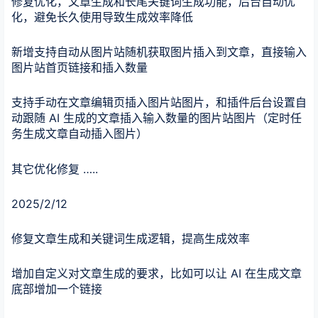
修复优化，文章生成和长尾关键词生成功能，后台自动优
化，避免长久使用导致生成效率降低
新增支持自动从图片站随机获取图片插入到文章，直接输入
图片站首页链接和插入数量
支持手动在文章编辑页插入图片站图片，和插件后台设置自
动跟随 AI 生成的文章插入输入数量的图片站图片（定时任
务生成文章自动插入图片）
其它优化修复 …..
2025/2/12
修复文章生成和关键词生成逻辑，提高生成效率
增加自定义对文章生成的要求，比如可以让 AI 在生成文章
底部增加一个链接