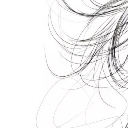
按Ctrl+D收藏本站
与服务