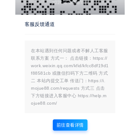
2026-8-3 5:51:31
客服反馈通道
暂无相关结果
在本站遇到任何问题或者不解人工客服
联系方案 方式一： 点击链接：https://
work.weixin.qq.com/kfid/kfcc8df19d1
f88581cb 或微信扫码下方二维码 方式
二 本站内提交工单 传送门：https://i.
mojue88.com/requests 方式三 点击
叼毛站长
下方链接进入客服中心 https://help.m
@墨觉
ojue88.com/
前往查看详情
与合作
热门频道
支持