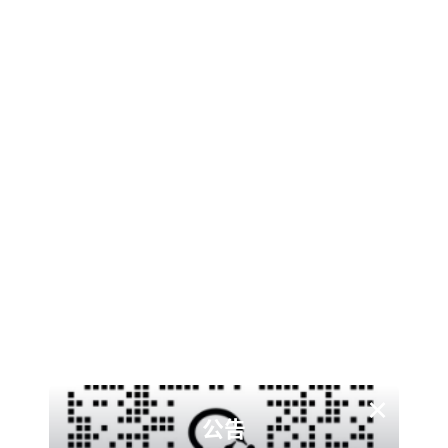
感悟
网站源码
教程笔记
主题插件
排行榜
加入
信息
×
公告