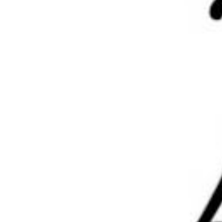
录或注册以后才能发表评论
登录