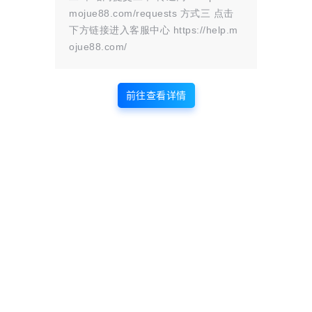
mojue88.com/requests 方式三 点击
下方链接进入客服中心 https://help.m
ojue88.com/
前往查看详情