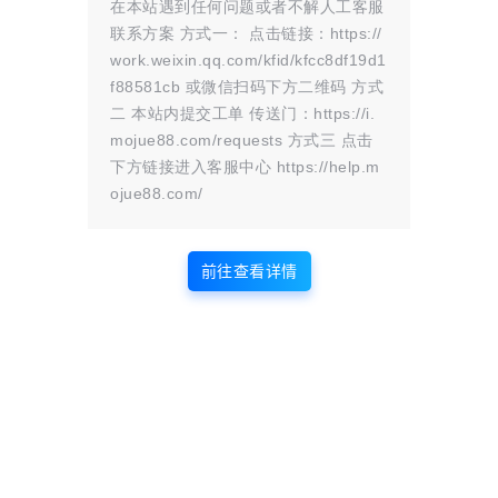
在本站遇到任何问题或者不解人工客服
联系方案 方式一： 点击链接：https://
work.weixin.qq.com/kfid/kfcc8df19d1
供信息存储空间,不拥有所有权,不承担相关法律责任。
f88581cb 或微信扫码下方二维码 方式
二 本站内提交工单 传送门：https://i.
mojue88.com/requests 方式三 点击
下方链接进入客服中心 https://help.m
ojue88.com/
给TA打赏
前往查看详情
快递寄件小
2025-11-9 