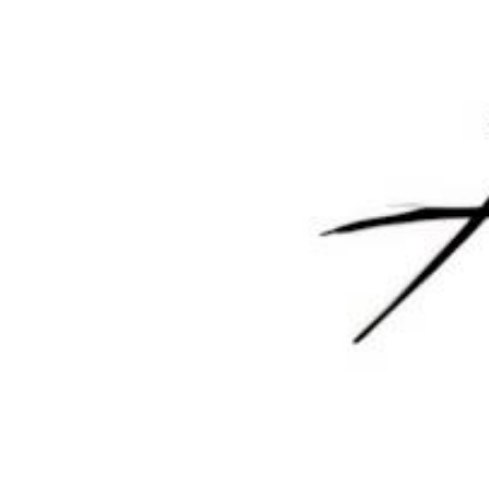
您必须登录或注册以后才能发表评论
登录
😊 表情
提交
暂无讨论，说说你的看法吧