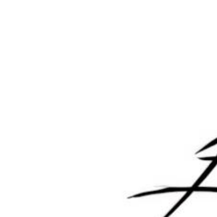
动发卡网源码
2025-7-20 11:50:31
2025-7-20 11:57:21
0 条回复
文章作者
管理员
A
M
欢迎您，新朋友，感谢参与互动！
确认修改
您必须登录或注册以后才能发表评论
登录