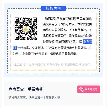
版权声明
站内部分内容由互联网用户自发贡献，
该文观点仅代表作者本人。本站仅提供
网络资源分享服务，不拥有所有权，不
承担相关法律责任。如发现本站有涉嫌
抄袭侵权/违法违规的内容， 请
联系我
们
一经核实，立即删除。并对发布账号进行永久封禁处理。在
为用户提供最好的产品同时，保证优秀的服务质量。
本站仅提供信息存储空间,不拥有所有权,不承担相关法律责任。
点点赞赏，手留余香
给TA打赏
还没有人赞赏，快来当第一个赞赏的人吧！