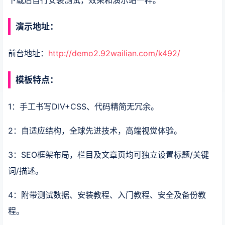
演示地址：
前台地址：
http://demo2.92wailian.com/k492/
模板特点：
1：手工书写DIV+CSS、代码精简无冗余。
2：自适应结构，全球先进技术，高端视觉体验。
3：SEO框架布局，栏目及文章页均可独立设置标题/关键
词/描述。
4：附带测试数据、安装教程、入门教程、安全及备份教
程。