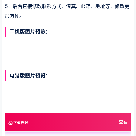
5：后台直接修改联系方式、传真、邮箱、地址等，修改更
加方便。
手机版图片预览：
电脑版图片预览：
查看
下载权限