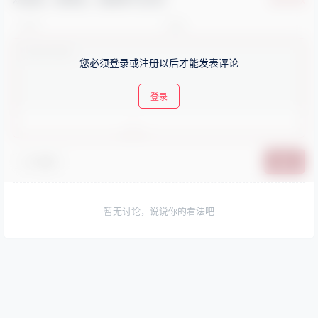
您必须登录或注册以后才能发表评论
登录
😊 表情
提交
暂无讨论，说说你的看法吧