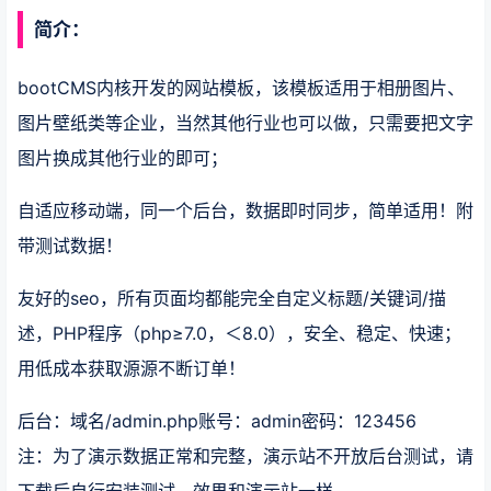
简介：
bootCMS内核开发的网站模板，该模板适用于相册图片、
图片壁纸类等企业，当然其他行业也可以做，只需要把文字
图片换成其他行业的即可；
自适应移动端，同一个后台，数据即时同步，简单适用！附
带测试数据！
友好的seo，所有页面均都能完全自定义标题/关键词/描
述，PHP程序（php≥7.0，＜8.0），安全、稳定、快速；
用低成本获取源源不断订单！
后台：域名/admin.php账号：admin密码：123456
注：为了演示数据正常和完整，演示站不开放后台测试，请
下载后自行安装测试，效果和演示站一样。