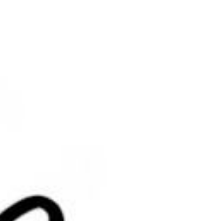
拖到电脑桌面