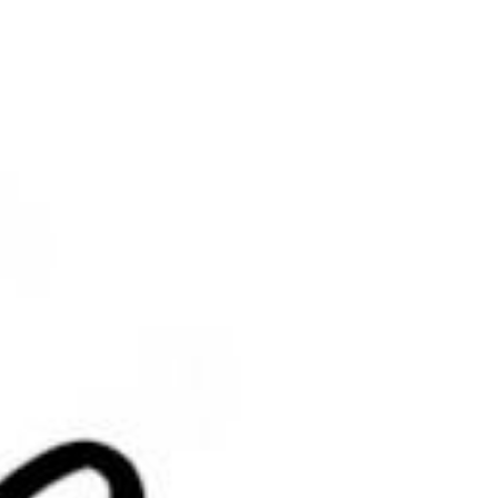
责任。如
好的产品